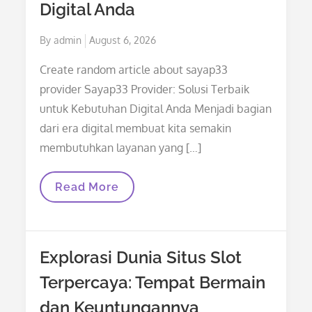
Digital Anda
Posted
By
admin
August 6, 2026
on
Create random article about sayap33
provider Sayap33 Provider: Solusi Terbaik
untuk Kebutuhan Digital Anda Menjadi bagian
dari era digital membuat kita semakin
membutuhkan layanan yang […]
Sayap33
Read More
Provider:
Solusi
Terbaik
Untuk
Kebutuhan
Explorasi Dunia Situs Slot
Digital
Anda
Terpercaya: Tempat Bermain
dan Keuntungannya