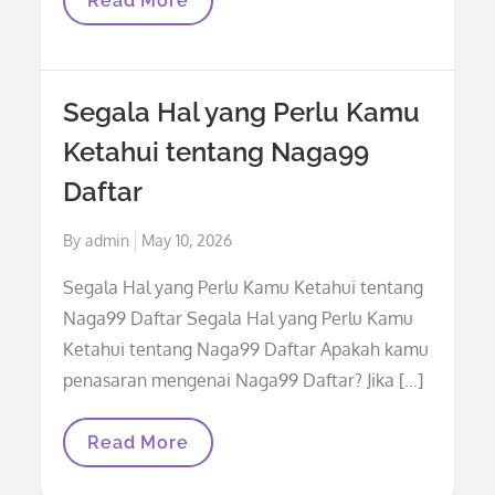
Read More
The
World
Of
Hwgacor:
Kisah
Segala Hal yang Perlu Kamu
Seru
Dari
Ketahui tentang Naga99
Dunia
Baru
Daftar
Posted
By
admin
May 10, 2026
on
Segala Hal yang Perlu Kamu Ketahui tentang
Naga99 Daftar Segala Hal yang Perlu Kamu
Ketahui tentang Naga99 Daftar Apakah kamu
penasaran mengenai Naga99 Daftar? Jika […]
Segala
Read More
Hal
Yang