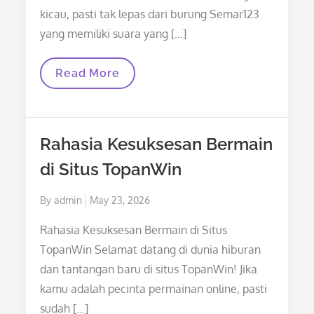
kicau, pasti tak lepas dari burung Semar123
yang memiliki suara yang […]
Keunikan
Read More
Dan
Keasyikan
Mendalami
Keragaman
Suara
Rahasia Kesuksesan Bermain
Burung
Semar123
di Situs TopanWin
Yang
Gacor
Posted
By
admin
May 23, 2026
on
Rahasia Kesuksesan Bermain di Situs
TopanWin Selamat datang di dunia hiburan
dan tantangan baru di situs TopanWin! Jika
kamu adalah pecinta permainan online, pasti
sudah […]