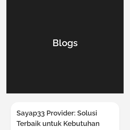
Blogs
Sayap33 Provider: Solusi
Terbaik untuk Kebutuhan