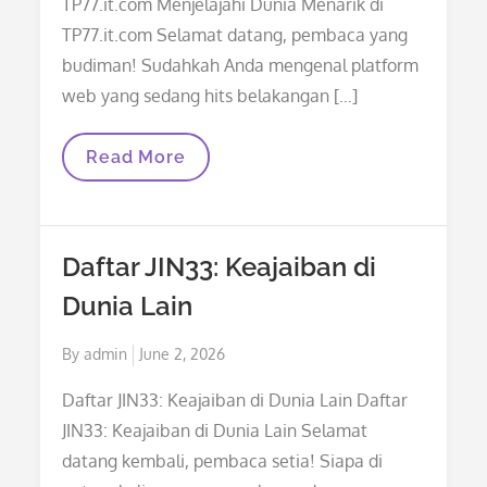
TP77.it.com Menjelajahi Dunia Menarik di
TP77.it.com Selamat datang, pembaca yang
budiman! Sudahkah Anda mengenal platform
web yang sedang hits belakangan […]
Menjelajahi
Read More
Dunia
Menarik
Di
TP77.it.com
Daftar JIN33: Keajaiban di
Dunia Lain
Posted
By
admin
June 2, 2026
on
Daftar JIN33: Keajaiban di Dunia Lain Daftar
JIN33: Keajaiban di Dunia Lain Selamat
datang kembali, pembaca setia! Siapa di