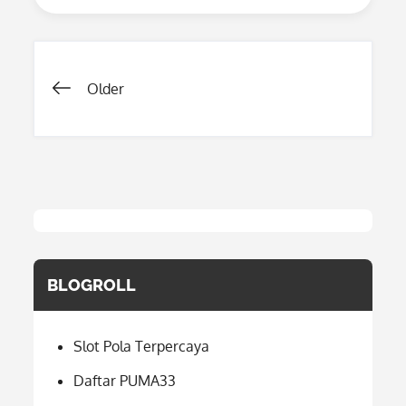
Perlu
Kamu
Ketahui
Tentang
Naga99
Posts
Daftar
Older
navigation
BLOGROLL
Slot Pola Terpercaya
Daftar PUMA33