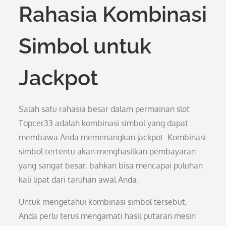
Rahasia Kombinasi
Simbol untuk
Jackpot
Salah satu rahasia besar dalam permainan slot
Topcer33 adalah kombinasi simbol yang dapat
membawa Anda memenangkan jackpot. Kombinasi
simbol tertentu akan menghasilkan pembayaran
yang sangat besar, bahkan bisa mencapai puluhan
kali lipat dari taruhan awal Anda.
Untuk mengetahui kombinasi simbol tersebut,
Anda perlu terus mengamati hasil putaran mesin