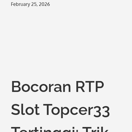
Posted
February 25, 2026
on
Bocoran RTP
Slot Topcer33