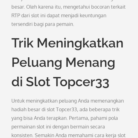
besar. Oleh karena itu, mengetahui bocoran terkait
RTP dari slot ini dapat menjadi keuntungan
tersendiri bagi para pemain.
Trik Meningkatkan
Peluang Menang
di Slot Topcer33
Untuk meningkatkan peluang Anda memenangkan
hadiah besar di slot Topcer33, ada beberapa trik
yang bisa Anda terapkan. Pertama, pahami pola
permainan slot ini dengan bermain secara
konsisten. Semakin Anda memahami cara kerja slot