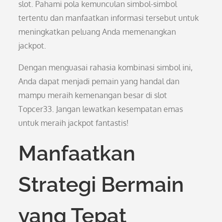
slot. Pahami pola kemunculan simbol-simbol
tertentu dan manfaatkan informasi tersebut untuk
meningkatkan peluang Anda memenangkan
jackpot.
Dengan menguasai rahasia kombinasi simbol ini,
Anda dapat menjadi pemain yang handal dan
mampu meraih kemenangan besar di slot
Topcer33. Jangan lewatkan kesempatan emas
untuk meraih jackpot fantastis!
Manfaatkan
Strategi Bermain
yang Tepat