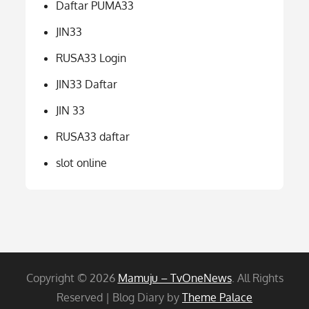
Daftar PUMA33
JIN33
RUSA33 Login
JIN33 Daftar
JIN 33
RUSA33 daftar
slot online
Copyright © 2026
Mamuju – TvOneNews
. All Rights
Reserved | Blog Diary by
Theme Palace