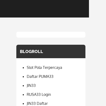
BLOGROLL
Slot Pola Terpercaya
Daftar PUMA33
JIN33
RUSA33 Login
JIN33 Daftar