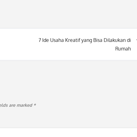
7 Ide Usaha Kreatif yang Bisa Dilakukan di
Rumah
ields are marked
*