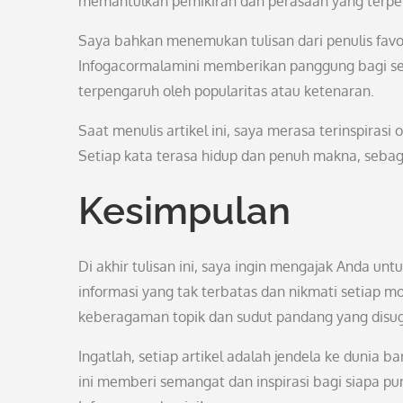
memantulkan pemikiran dan perasaan yang terp
Saya bahkan menemukan tulisan dari penulis favo
Infogacormalamini memberikan panggung bagi set
terpengaruh oleh popularitas atau ketenaran.
Saat menulis artikel ini, saya merasa terinspirasi
Setiap kata terasa hidup dan penuh makna, sebaga
Kesimpulan
Di akhir tulisan ini, saya ingin mengajak Anda u
informasi yang tak terbatas dan nikmati setiap m
keberagaman topik dan sudut pandang yang disu
Ingatlah, setiap artikel adalah jendela ke dunia b
ini memberi semangat dan inspirasi bagi siapa 