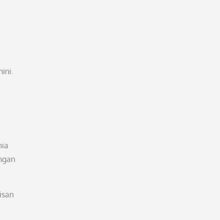
ini.
nia
engan
isan