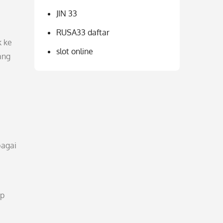
JIN 33
RUSA33 daftar
k ke
slot online
ang
bagai
ap