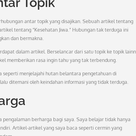
tar Topik
hubungan antar topik yang disajikan. Sebuah artikel tentang
artikel tentang “Kesehatan Jiwa.” Hubungan tak terduga ini
gkan dan bermakna.
rdapat dalam artikel. Berselancar dari satu topik ke topik lain
rtikel memberikan rasa ingin tahu yang tak terbendung.
 seperti menjelajahi hutan belantara pengetahuan di
alu ditemani oleh keindahan informasi yang tidak terduga.
arga
pengalaman berharga bagi saya. Saya belajar tidak hanya
endiri. Artikel-artikel yang saya baca seperti cermin yang