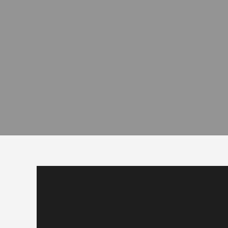
Skip
to
content