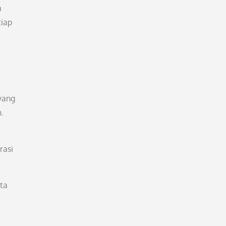
a
tiap
yang
.
rasi
ta