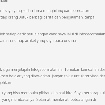
endam.
rit saya yang sudah lama menghilang dari peredaran.
iap orang untuk berbagi cerita dan pengalaman, tanpa
 oleh setiap detik petualangan yang saya lalui di Infogacormalam
imana setiap artikel yang saya baca di sana.
ntuk juga menjelajahi Infogacormalamini. Temukan keindahan du
omen belajar yang ditawarkan. Jangan takut untuk terbiasa d
guhkan.
aru yang bisa membuka pikiran dan hati kita. Saya berharap tul
pun yang membacanya. Selamat menikmati petualangan di