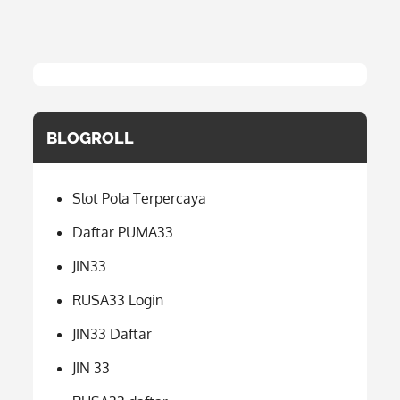
BLOGROLL
Slot Pola Terpercaya
Daftar PUMA33
JIN33
RUSA33 Login
JIN33 Daftar
JIN 33