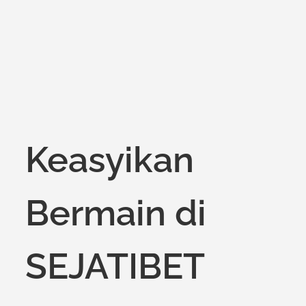
Keasyikan
Bermain di
SEJATIBET