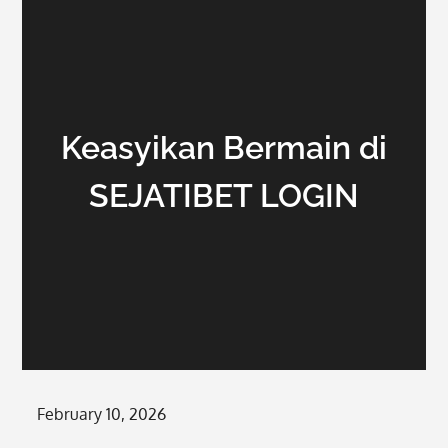
Keasyikan Bermain di
SEJATIBET LOGIN
Posted
February 10, 2026
on