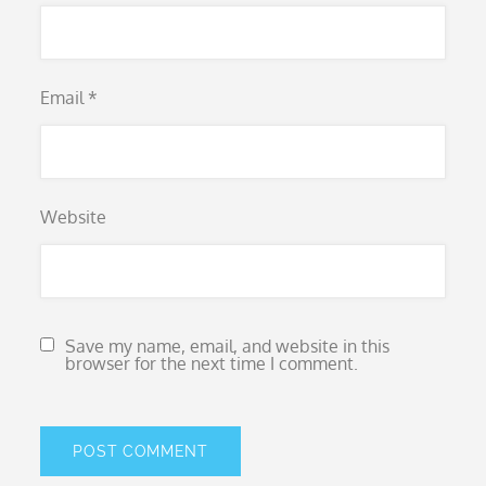
Email
*
Website
Save my name, email, and website in this
browser for the next time I comment.