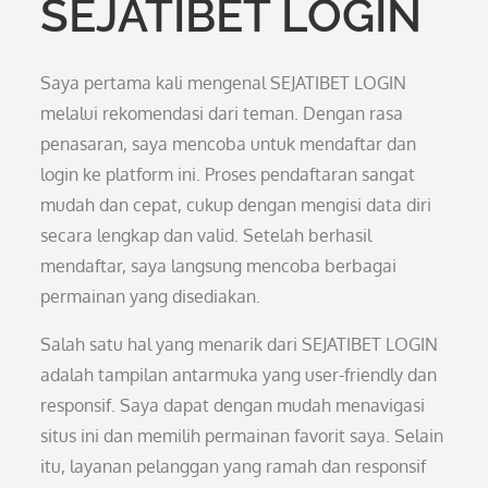
SEJATIBET LOGIN
Saya pertama kali mengenal SEJATIBET LOGIN
melalui rekomendasi dari teman. Dengan rasa
penasaran, saya mencoba untuk mendaftar dan
login ke platform ini. Proses pendaftaran sangat
mudah dan cepat, cukup dengan mengisi data diri
secara lengkap dan valid. Setelah berhasil
mendaftar, saya langsung mencoba berbagai
permainan yang disediakan.
Salah satu hal yang menarik dari SEJATIBET LOGIN
adalah tampilan antarmuka yang user-friendly dan
responsif. Saya dapat dengan mudah menavigasi
situs ini dan memilih permainan favorit saya. Selain
itu, layanan pelanggan yang ramah dan responsif