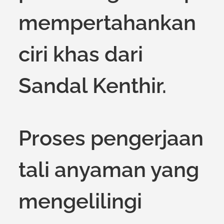
mempertahankan
ciri khas dari
Sandal Kenthir.
Proses pengerjaan
tali anyaman yang
mengelilingi