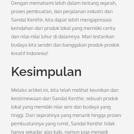
Dengan memahami lebih dalam tentang sejarah,
proses pembuatan, dan perjalanan industri dari
Sandal Kenthir, kita dapat lebih mengapresiasi
keindahan dari produk lokal yang memiliki cerita
dan nilai-nilai luhur di dalamnya. Mari lestarikan
budaya kita sendiri dan banggakan produk-produk
kreatif Indonesia!
Kesimpulan
Melalui artikel ini, kita telah melihat keunikan dan
keistimewaan dari Sandal Kenthir, sebuah produk
lokal yang memiliki nilai seni dan budaya yang
tinggi. Dari sejarahnya yang menarik hingga proses
pembuatannya yang rumit, Sandal Kenthir tidak
hanya sekadar alas kaki, namun juga menjadi