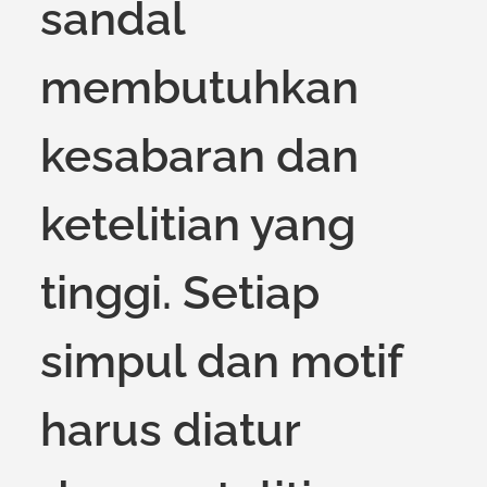
sandal
membutuhkan
kesabaran dan
ketelitian yang
tinggi. Setiap
simpul dan motif
harus diatur