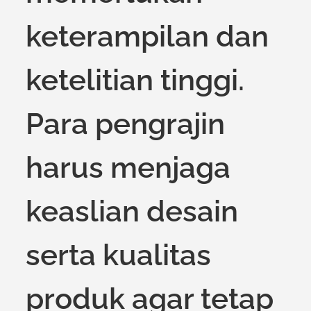
keterampilan dan
ketelitian tinggi.
Para pengrajin
harus menjaga
keaslian desain
serta kualitas
produk agar tetap