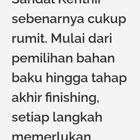
sebenarnya cukup
rumit. Mulai dari
pemilihan bahan
baku hingga tahap
akhir finishing,
setiap langkah
memerlukan