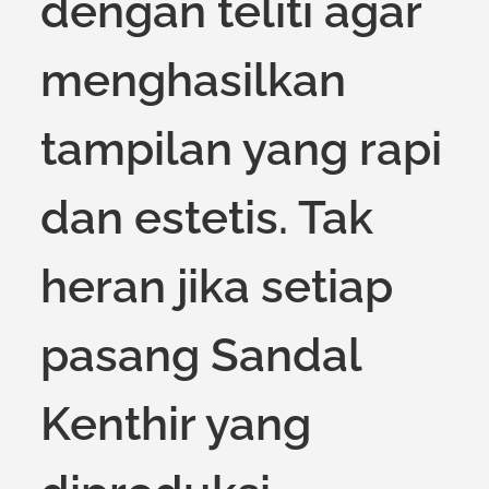
dengan teliti agar
menghasilkan
tampilan yang rapi
dan estetis. Tak
heran jika setiap
pasang Sandal
Kenthir yang