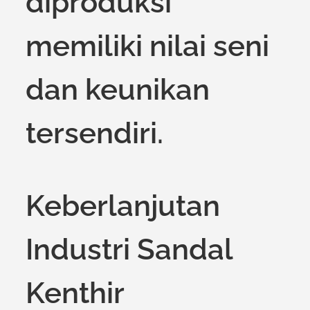
diproduksi
memiliki nilai seni
dan keunikan
tersendiri.
Keberlanjutan
Industri Sandal
Kenthir