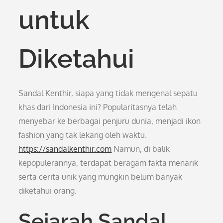
untuk
Diketahui
Sandal Kenthir, siapa yang tidak mengenal sepatu
khas dari Indonesia ini? Popularitasnya telah
menyebar ke berbagai penjuru dunia, menjadi ikon
fashion yang tak lekang oleh waktu.
https://sandalkenthir.com
Namun, di balik
kepopulerannya, terdapat beragam fakta menarik
serta cerita unik yang mungkin belum banyak
diketahui orang.
Sejarah Sandal