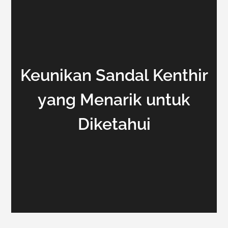
Keunikan Sandal Kenthir
yang Menarik untuk
Diketahui