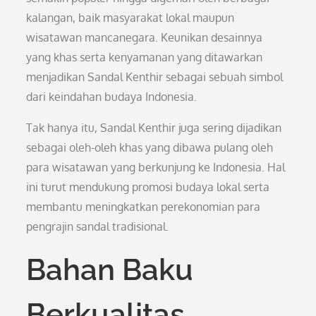
kalangan, baik masyarakat lokal maupun
wisatawan mancanegara. Keunikan desainnya
yang khas serta kenyamanan yang ditawarkan
menjadikan Sandal Kenthir sebagai sebuah simbol
dari keindahan budaya Indonesia.
Tak hanya itu, Sandal Kenthir juga sering dijadikan
sebagai oleh-oleh khas yang dibawa pulang oleh
para wisatawan yang berkunjung ke Indonesia. Hal
ini turut mendukung promosi budaya lokal serta
membantu meningkatkan perekonomian para
pengrajin sandal tradisional.
Bahan Baku
Berkualitas