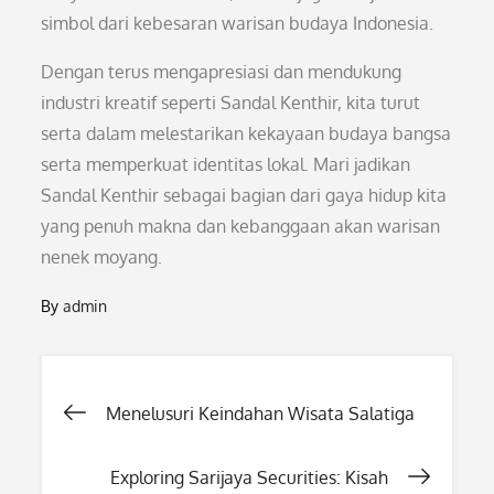
simbol dari kebesaran warisan budaya Indonesia.
Dengan terus mengapresiasi dan mendukung
industri kreatif seperti Sandal Kenthir, kita turut
serta dalam melestarikan kekayaan budaya bangsa
serta memperkuat identitas lokal. Mari jadikan
Sandal Kenthir sebagai bagian dari gaya hidup kita
yang penuh makna dan kebanggaan akan warisan
nenek moyang.
By
admin
Post
Menelusuri Keindahan Wisata Salatiga
navigation
Exploring Sarijaya Securities: Kisah