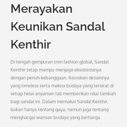
Merayakan
Keunikan Sandal
Kenthir
Di tengah gempuran tren fashion global, Sandal
Kenthir tetap mampu menjaga eksistensinya
dengan penuh kebanggaan. Keunikan desainnya
yang timeless serta makna budaya yang tersirat di
setiap helai anyaman tali memberikan nilai tambah
bagi sandal ini. Dalam memakai Sandal Kenthir,
bukan hanya tentang gaya, namun juga tentang
menghargai warisan budaya yang berharga.