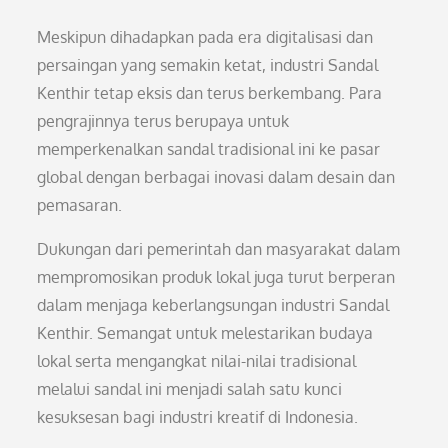
Meskipun dihadapkan pada era digitalisasi dan
persaingan yang semakin ketat, industri Sandal
Kenthir tetap eksis dan terus berkembang. Para
pengrajinnya terus berupaya untuk
memperkenalkan sandal tradisional ini ke pasar
global dengan berbagai inovasi dalam desain dan
pemasaran.
Dukungan dari pemerintah dan masyarakat dalam
mempromosikan produk lokal juga turut berperan
dalam menjaga keberlangsungan industri Sandal
Kenthir. Semangat untuk melestarikan budaya
lokal serta mengangkat nilai-nilai tradisional
melalui sandal ini menjadi salah satu kunci
kesuksesan bagi industri kreatif di Indonesia.