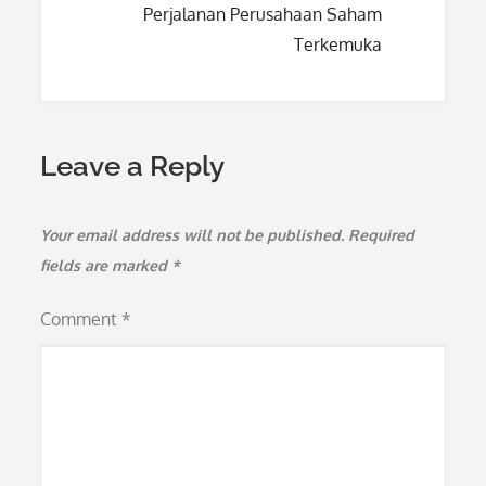
Perjalanan Perusahaan Saham
Terkemuka
Leave a Reply
Your email address will not be published.
Required
fields are marked
*
Comment
*