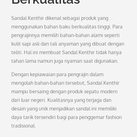
Sandal Kenthir dikenal sebagai produk yang
menggunakan bahan baku berkualitas tinggi. Para
pengrajinnya memilih bahan-bahan alami seperti
kulit sapi asli dan tali anyaman yang dibuat dengan
teliti. Hal ini membuat Sandal Kenthir tidak hanya
tahan lama namun juga nyaman saat digunakan.
Dengan kepiawaian para pengrajin dalam
mengolah bahan-bahan tersebut, Sandal Kenthir
mampu bersaing dengan produk sepatu modern
dari luar negeri. Kualitasnya yang terjaga dan
desain yang unik menjadikan sandal ini memiliki
daya tarik tersendiri bagi para penggemar fashion
tradisional.