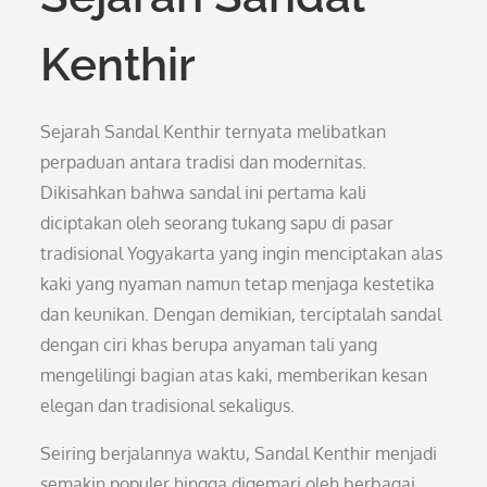
Kenthir
Sejarah Sandal Kenthir ternyata melibatkan
perpaduan antara tradisi dan modernitas.
Dikisahkan bahwa sandal ini pertama kali
diciptakan oleh seorang tukang sapu di pasar
tradisional Yogyakarta yang ingin menciptakan alas
kaki yang nyaman namun tetap menjaga kestetika
dan keunikan. Dengan demikian, terciptalah sandal
dengan ciri khas berupa anyaman tali yang
mengelilingi bagian atas kaki, memberikan kesan
elegan dan tradisional sekaligus.
Seiring berjalannya waktu, Sandal Kenthir menjadi
semakin populer hingga digemari oleh berbagai