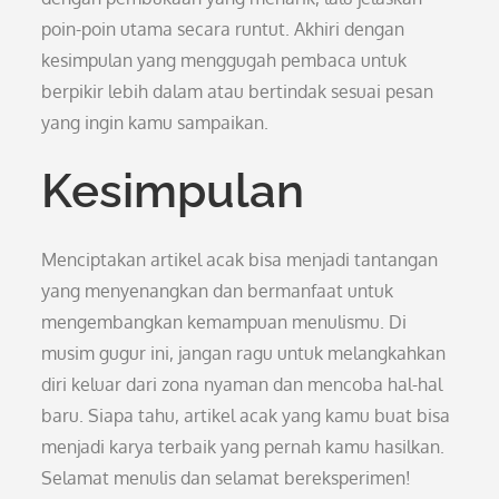
poin-poin utama secara runtut. Akhiri dengan
kesimpulan yang menggugah pembaca untuk
berpikir lebih dalam atau bertindak sesuai pesan
yang ingin kamu sampaikan.
Kesimpulan
Menciptakan artikel acak bisa menjadi tantangan
yang menyenangkan dan bermanfaat untuk
mengembangkan kemampuan menulismu. Di
musim gugur ini, jangan ragu untuk melangkahkan
diri keluar dari zona nyaman dan mencoba hal-hal
baru. Siapa tahu, artikel acak yang kamu buat bisa
menjadi karya terbaik yang pernah kamu hasilkan.
Selamat menulis dan selamat bereksperimen!