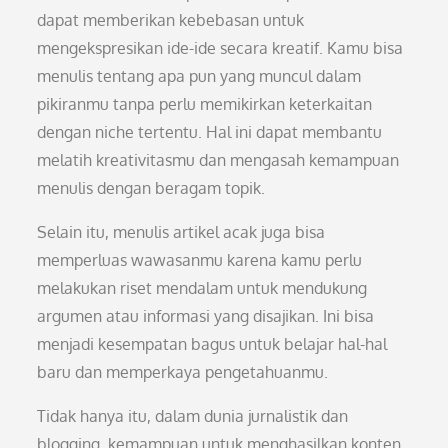
dapat memberikan kebebasan untuk
mengekspresikan ide-ide secara kreatif. Kamu bisa
menulis tentang apa pun yang muncul dalam
pikiranmu tanpa perlu memikirkan keterkaitan
dengan niche tertentu. Hal ini dapat membantu
melatih kreativitasmu dan mengasah kemampuan
menulis dengan beragam topik.
Selain itu, menulis artikel acak juga bisa
memperluas wawasanmu karena kamu perlu
melakukan riset mendalam untuk mendukung
argumen atau informasi yang disajikan. Ini bisa
menjadi kesempatan bagus untuk belajar hal-hal
baru dan memperkaya pengetahuanmu.
Tidak hanya itu, dalam dunia jurnalistik dan
blogging, kemampuan untuk menghasilkan konten