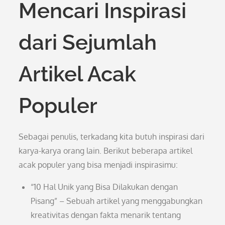
Mencari Inspirasi
dari Sejumlah
Artikel Acak
Populer
Sebagai penulis, terkadang kita butuh inspirasi dari
karya-karya orang lain. Berikut beberapa artikel
acak populer yang bisa menjadi inspirasimu:
“10 Hal Unik yang Bisa Dilakukan dengan
Pisang” – Sebuah artikel yang menggabungkan
kreativitas dengan fakta menarik tentang