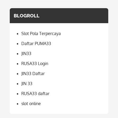
BLOGROLL
Slot Pola Terpercaya
Daftar PUMA33
JIN33
RUSA33 Login
JIN33 Daftar
JIN 33
RUSA33 daftar
slot online