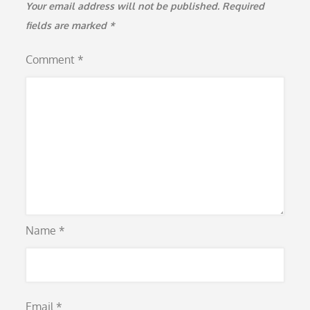
Your email address will not be published.
Required
fields are marked
*
Comment
*
Name
*
Email
*