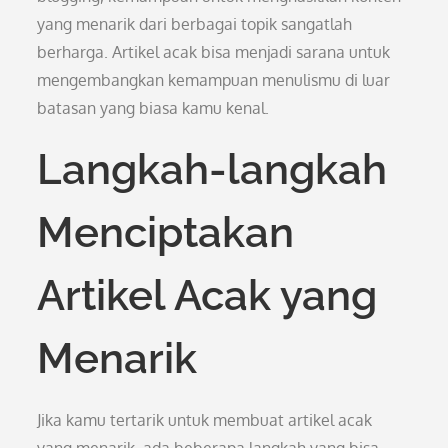
yang menarik dari berbagai topik sangatlah
berharga. Artikel acak bisa menjadi sarana untuk
mengembangkan kemampuan menulismu di luar
batasan yang biasa kamu kenal.
Langkah-langkah
Menciptakan
Artikel Acak yang
Menarik
Jika kamu tertarik untuk membuat artikel acak