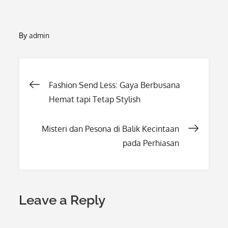
By
admin
Post
Fashion Send Less: Gaya Berbusana
Hemat tapi Tetap Stylish
navigation
Misteri dan Pesona di Balik Kecintaan
pada Perhiasan
Leave a Reply