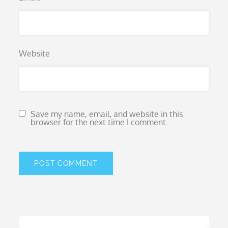
Website
Save my name, email, and website in this
browser for the next time I comment.