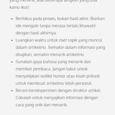
yang menarik, ada beberapa langkah yang bisa
kamu ikuti:
Berfokus pada proses, bukan hasil akhir. Biarkan
ide mengalir tanpa merasa terlalu khawatir
dengan hasil akhirnya.
Luangkan waktu untuk riset topik yang muncul
dalam artikelmu. Semakin dalam informasi yang
disajikan, semakin menarik artikelmu.
Gunakan gaya bahasa yang menarik dan
memikat pembaca. Jangan takut untuk
menyelipkan sedikit humor atau kisah pribadi
untuk membuat artikelmu lebih personal.
Berani bereksperimen dengan struktur artikel.
Cobalah untuk menyajikan informasi dengan
cara yang unik dan menarik.