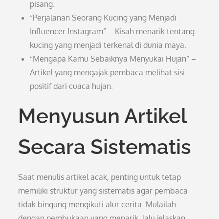
pisang.
“Perjalanan Seorang Kucing yang Menjadi
Influencer Instagram” – Kisah menarik tentang
kucing yang menjadi terkenal di dunia maya.
“Mengapa Kamu Sebaiknya Menyukai Hujan” –
Artikel yang mengajak pembaca melihat sisi
positif dari cuaca hujan.
Menyusun Artikel
Secara Sistematis
Saat menulis artikel acak, penting untuk tetap
memiliki struktur yang sistematis agar pembaca
tidak bingung mengikuti alur cerita. Mulailah
dengan pembukaan yang menarik, lalu jelaskan