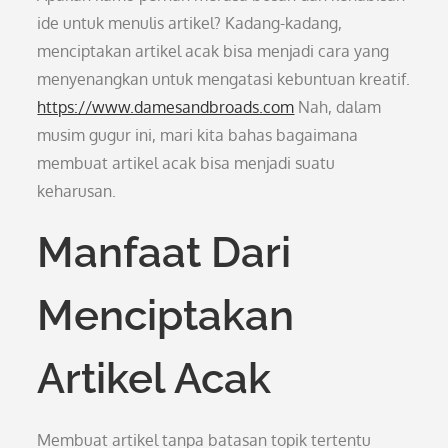
ide untuk menulis artikel? Kadang-kadang,
menciptakan artikel acak bisa menjadi cara yang
menyenangkan untuk mengatasi kebuntuan kreatif.
https://www.damesandbroads.com
Nah, dalam
musim gugur ini, mari kita bahas bagaimana
membuat artikel acak bisa menjadi suatu
keharusan.
Manfaat Dari
Menciptakan
Artikel Acak
Membuat artikel tanpa batasan topik tertentu