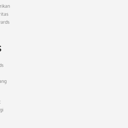
rikan
itas
wards
s
ds
lang
t
gi