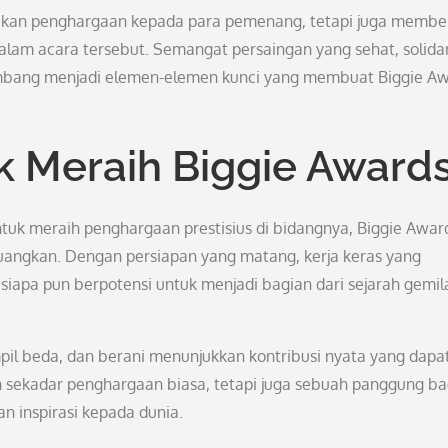
rikan penghargaan kepada para pemenang, tetapi juga membe
lam acara tersebut. Semangat persaingan yang sehat, solidar
embang menjadi elemen-elemen kunci yang membuat Biggie A
 Meraih Biggie Award
ntuk meraih penghargaan prestisius di bidangnya, Biggie Awar
uangkan. Dengan persiapan yang matang, kerja keras yang
siapa pun berpotensi untuk menjadi bagian dari sejarah gemi
pil beda, dan berani menunjukkan kontribusi nyata yang dapa
 sekadar penghargaan biasa, tetapi juga sebuah panggung ba
 inspirasi kepada dunia.