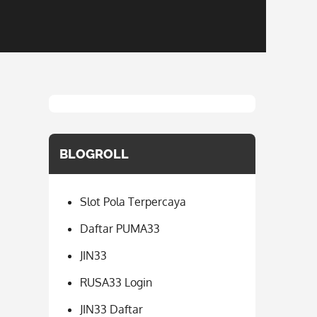
BLOGROLL
Slot Pola Terpercaya
Daftar PUMA33
JIN33
RUSA33 Login
JIN33 Daftar