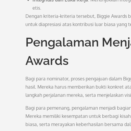
etis.
Dengan kriteria-kriteria tersebut, Biggie Award
untuk diapresiasi atas kontribusi luar biasa yang 
Pengalaman Menja
Awards
Bagi para nominator, proses pengajuan dalam Bi
hasil. Mereka harus memberikan bukti konkret at
langkah perjalanan mereka, serta menjelaskan visi
Bagi para pemenang, pengalaman menjadi bagian
Mereka memiliki kesempatan untuk berbagi kisah
biasa, serta merayakan keberhasilan bersama d