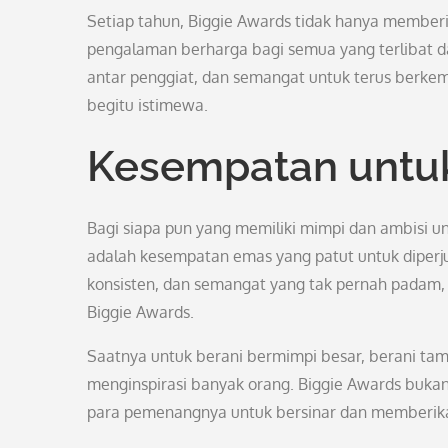
Setiap tahun, Biggie Awards tidak hanya membe
pengalaman berharga bagi semua yang terlibat da
antar penggiat, dan semangat untuk terus berk
begitu istimewa.
Kesempatan untuk
Bagi siapa pun yang memiliki mimpi dan ambisi u
adalah kesempatan emas yang patut untuk diperj
konsisten, dan semangat yang tak pernah padam, 
Biggie Awards.
Saatnya untuk berani bermimpi besar, berani tam
menginspirasi banyak orang. Biggie Awards bukan
para pemenangnya untuk bersinar dan memberikan