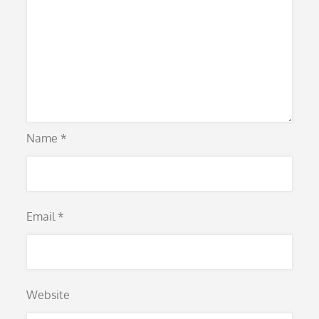
Name
*
Email
*
Website