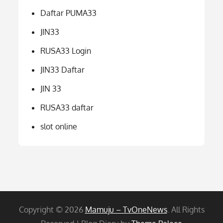
Daftar PUMA33
JIN33
RUSA33 Login
JIN33 Daftar
JIN 33
RUSA33 daftar
slot online
Copyright © 2026
Mamuju – TvOneNews
. All Rights