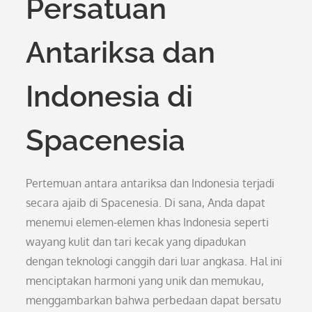
Persatuan
Antariksa dan
Indonesia di
Spacenesia
Pertemuan antara antariksa dan Indonesia terjadi
secara ajaib di Spacenesia. Di sana, Anda dapat
menemui elemen-elemen khas Indonesia seperti
wayang kulit dan tari kecak yang dipadukan
dengan teknologi canggih dari luar angkasa. Hal ini
menciptakan harmoni yang unik dan memukau,
menggambarkan bahwa perbedaan dapat bersatu