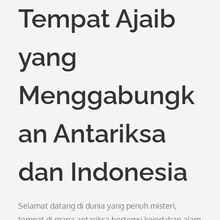
Tempat Ajaib
yang
Menggabungk
an Antariksa
dan Indonesia
Selamat datang di dunia yang penuh misteri,
tempat di mana antariksa bertemu keindahan alam