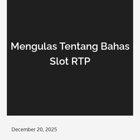
Mengulas Tentang Bahas
Slot RTP
Posted
December 20, 2025
on