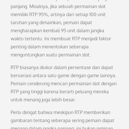
panjang. Misalnya, jika sebuah permainan slot
memiliki RTP 95%, artinya dari setiap 100 unit
taruhan yang dimainkan, pemain dapat
mengharapkan kembali 95 unit dalam jangka
waktu tertentu. Ini membuat RTP menjadi faktor
penting dalam menentukan seberapa
menguntungkan suatu permainan slot.
RTP biasanya diukur dalam persentase dan dapat
bervariasi antara satu game dengan game lainnya.
Pemain cenderung mencari permainan slot dengan
RTP yang tinggi karena berarti peluang mereka
untuk menang juga lebih besar.
Perlu diingat bahwa meskipun RTP memberikan
gambaran tentang seberapa sering pemain dapat
menang dalam jangka panjang, ini bukan jaminan