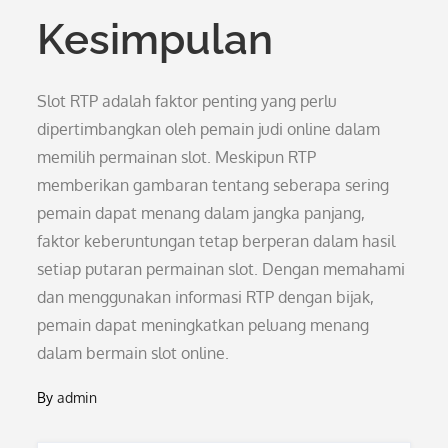
Kesimpulan
Slot RTP adalah faktor penting yang perlu
dipertimbangkan oleh pemain judi online dalam
memilih permainan slot. Meskipun RTP
memberikan gambaran tentang seberapa sering
pemain dapat menang dalam jangka panjang,
faktor keberuntungan tetap berperan dalam hasil
setiap putaran permainan slot. Dengan memahami
dan menggunakan informasi RTP dengan bijak,
pemain dapat meningkatkan peluang menang
dalam bermain slot online.
By
admin