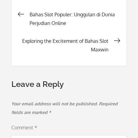
Post
Bahas Slot Populer: Unggulan di Dunia
Perjudian Online
navigation
Exploring the Excitement of Bahas Slot
Maxwin
Leave a Reply
Your email address will not be published.
Required
fields are marked
*
Comment
*