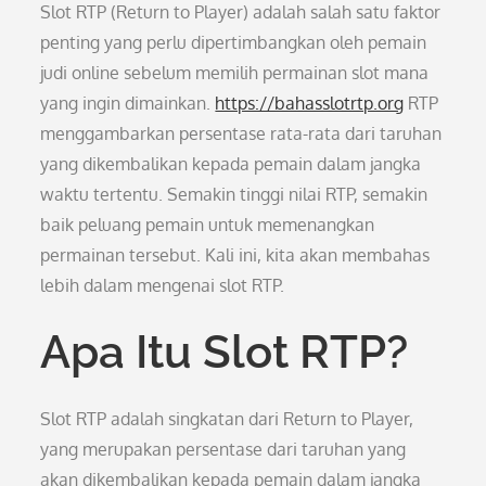
Slot RTP (Return to Player) adalah salah satu faktor
penting yang perlu dipertimbangkan oleh pemain
judi online sebelum memilih permainan slot mana
yang ingin dimainkan.
https://bahasslotrtp.org
RTP
menggambarkan persentase rata-rata dari taruhan
yang dikembalikan kepada pemain dalam jangka
waktu tertentu. Semakin tinggi nilai RTP, semakin
baik peluang pemain untuk memenangkan
permainan tersebut. Kali ini, kita akan membahas
lebih dalam mengenai slot RTP.
Apa Itu Slot RTP?
Slot RTP adalah singkatan dari Return to Player,
yang merupakan persentase dari taruhan yang
akan dikembalikan kepada pemain dalam jangka