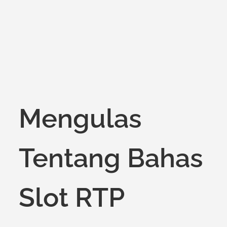
Mengulas
Tentang Bahas
Slot RTP