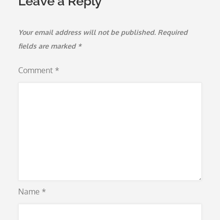
Leave a Reply
Your email address will not be published.
Required
fields are marked
*
Comment
*
Name
*