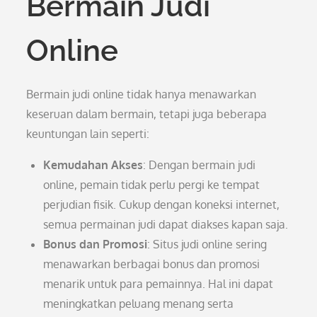
Bermain Judi
Online
Bermain judi online tidak hanya menawarkan
keseruan dalam bermain, tetapi juga beberapa
keuntungan lain seperti:
Kemudahan Akses
: Dengan bermain judi
online, pemain tidak perlu pergi ke tempat
perjudian fisik. Cukup dengan koneksi internet,
semua permainan judi dapat diakses kapan saja.
Bonus dan Promosi
: Situs judi online sering
menawarkan berbagai bonus dan promosi
menarik untuk para pemainnya. Hal ini dapat
meningkatkan peluang menang serta