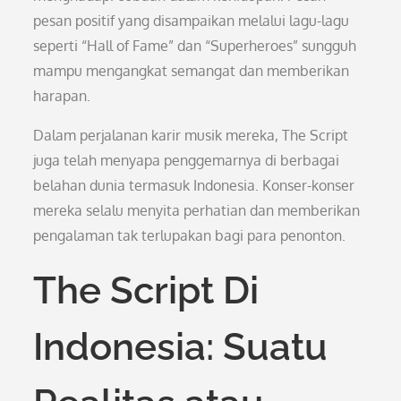
pesan positif yang disampaikan melalui lagu-lagu
seperti “Hall of Fame” dan “Superheroes” sungguh
mampu mengangkat semangat dan memberikan
harapan.
Dalam perjalanan karir musik mereka, The Script
juga telah menyapa penggemarnya di berbagai
belahan dunia termasuk Indonesia. Konser-konser
mereka selalu menyita perhatian dan memberikan
pengalaman tak terlupakan bagi para penonton.
The Script Di
Indonesia: Suatu