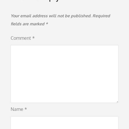
Your email address will not be published.
Required
fields are marked
*
Comment
*
Name
*