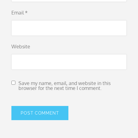
Email
*
Website
Save my name, email, and website in this
browser for the next time I comment.