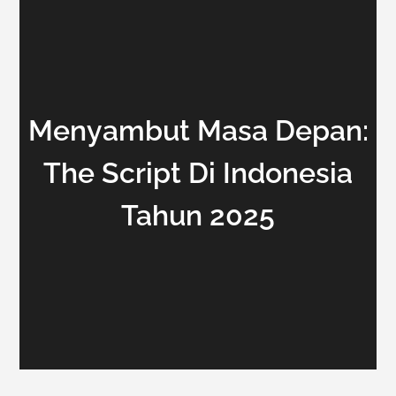
Menyambut Masa Depan:
The Script Di Indonesia
Tahun 2025