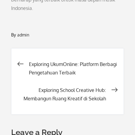
Indonesia.
By
admin
Post
Exploring UkumOnline: Platform Berbagi
Pengetahuan Terbaik
navigation
Exploring School Creative Hub:
Membangun Ruang Kreatif di Sekolah
Leave a Reply