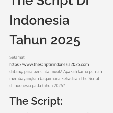
The Script Di
Indonesia
Tahun 2025
Selamat
https://www.thescriptinindonesia2025.com
datang, para pencinta musik! Apakah kamu pernah
membayangkan bagaimana kehadiran The Script
di Indonesia pada tahun 2025?
The Script: