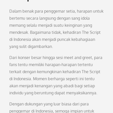
Dalam benak para penggemar setia, harapan untuk
bertemu secara langsung dengan sang idola
memang selalu menjadi suatu keinginan yang
mendesak. Bagaimana tidak, kehadiran The Script
di Indonesia akan menjadi puncak kebahagiaan
yang sulit digambarkan.
Dari konser besar hingga sesi meet and greet, para
fans tentu memiliki harapan-harapan tertentu
terkait dengan kemungkinan kehadiran The Script
di Indonesia. Momen berharga seperti ini tentu
akan menjadi kenangan yang abadi bagi setiap
individu yang beruntung dapat menyaksikannya.
Dengan dukungan yang luar biasa dari para
penggemar di Indonesia, semoga impian untuk