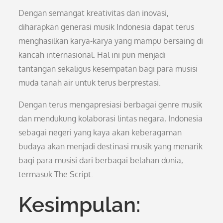
Dengan semangat kreativitas dan inovasi,
diharapkan generasi musik Indonesia dapat terus
menghasilkan karya-karya yang mampu bersaing di
kancah internasional. Hal ini pun menjadi
tantangan sekaligus kesempatan bagi para musisi
muda tanah air untuk terus berprestasi.
Dengan terus mengapresiasi berbagai genre musik
dan mendukung kolaborasi lintas negara, Indonesia
sebagai negeri yang kaya akan keberagaman
budaya akan menjadi destinasi musik yang menarik
bagi para musisi dari berbagai belahan dunia,
termasuk The Script.
Kesimpulan: