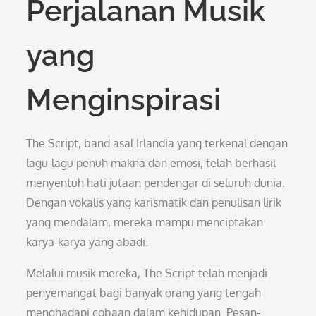
Perjalanan Musik
yang
Menginspirasi
The Script, band asal Irlandia yang terkenal dengan
lagu-lagu penuh makna dan emosi, telah berhasil
menyentuh hati jutaan pendengar di seluruh dunia.
Dengan vokalis yang karismatik dan penulisan lirik
yang mendalam, mereka mampu menciptakan
karya-karya yang abadi.
Melalui musik mereka, The Script telah menjadi
penyemangat bagi banyak orang yang tengah
menghadapi cobaan dalam kehidupan. Pesan-