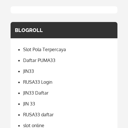
BLOGROLL
Slot Pola Terpercaya
Daftar PUMA33
JIN33
RUSA33 Login
JIN33 Daftar
JIN 33
RUSA33 daftar
slot online