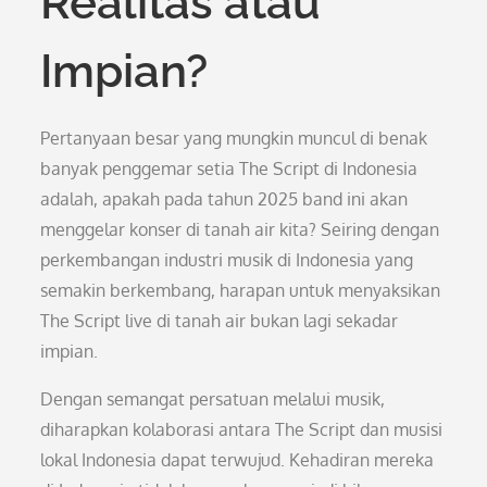
Realitas atau
Impian?
Pertanyaan besar yang mungkin muncul di benak
banyak penggemar setia The Script di Indonesia
adalah, apakah pada tahun 2025 band ini akan
menggelar konser di tanah air kita? Seiring dengan
perkembangan industri musik di Indonesia yang
semakin berkembang, harapan untuk menyaksikan
The Script live di tanah air bukan lagi sekadar
impian.
Dengan semangat persatuan melalui musik,
diharapkan kolaborasi antara The Script dan musisi
lokal Indonesia dapat terwujud. Kehadiran mereka