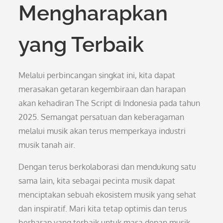
Mengharapkan
yang Terbaik
Melalui perbincangan singkat ini, kita dapat
merasakan getaran kegembiraan dan harapan
akan kehadiran The Script di Indonesia pada tahun
2025. Semangat persatuan dan keberagaman
melalui musik akan terus memperkaya industri
musik tanah air.
Dengan terus berkolaborasi dan mendukung satu
sama lain, kita sebagai pecinta musik dapat
menciptakan sebuah ekosistem musik yang sehat
dan inspiratif. Mari kita tetap optimis dan terus
berharap yang terbaik untuk masa depan musik