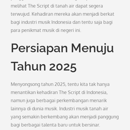
melihat The Script di tanah air dapat segera
terwujud. Kehadiran mereka akan menjadi berkat
bagi industri musik Indonesia dan tentu saja bagi
para penikmat musik di negeri ini.
Persiapan Menuju
Tahun 2025
Menyongsong tahun 2025, tentu kita tak hanya
menantikan kehadiran The Script di Indonesia,
namun juga berbagai perkembangan menarik
lainnya di dunia musik. Industri musik tanah air
yang semakin berkembang akan menjadi panggung
bagi berbagai talenta baru untuk bersinar.