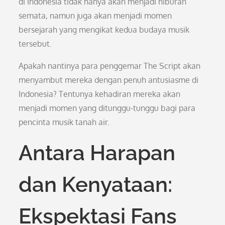
di Indonesia tidak hanya akan menjadi hiburan
semata, namun juga akan menjadi momen
bersejarah yang mengikat kedua budaya musik
tersebut.
Apakah nantinya para penggemar The Script akan
menyambut mereka dengan penuh antusiasme di
Indonesia? Tentunya kehadiran mereka akan
menjadi momen yang ditunggu-tunggu bagi para
pencinta musik tanah air.
Antara Harapan
dan Kenyataan:
Ekspektasi Fans