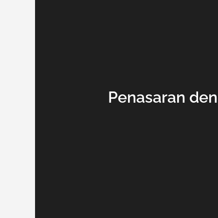
Penasaran deng