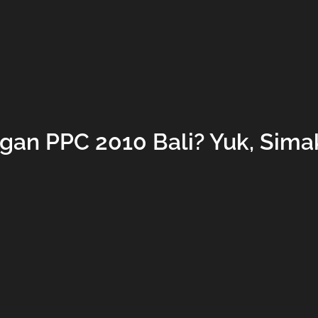
an PPC 2010 Bali? Yuk, Sima