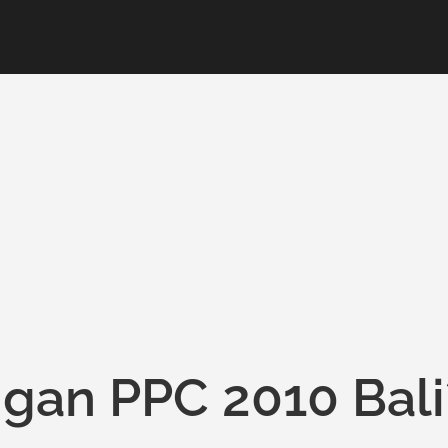
gan PPC 2010 Bali