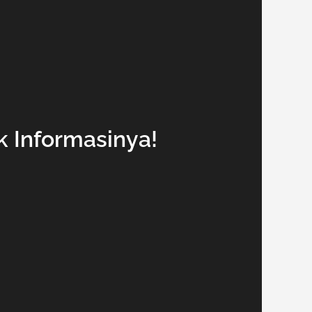
k Informasinya!