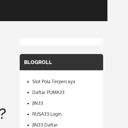
BLOGROLL
Slot Pola Terpercaya
Daftar PUMA33
JIN33
?
RUSA33 Login
JIN33 Daftar