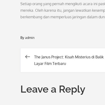
Setiap orang yang pernah mengikuti acara ini pas
mereka. Oleh karena itu, jangan lewatkan kesempa
berkembang dan memperluas jaringan dalam dunia
By
admin
The Janus Project: Kisah Misterius di Balik
Post
Layar Film Terbaru
navigation
Leave a Reply