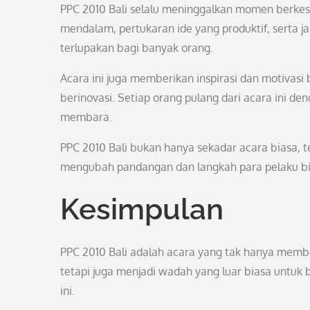
PPC 2010 Bali selalu meninggalkan momen berkes
mendalam, pertukaran ide yang produktif, serta ja
terlupakan bagi banyak orang.
Acara ini juga memberikan inspirasi dan motivasi
berinovasi. Setiap orang pulang dari acara ini d
membara.
PPC 2010 Bali bukan hanya sekadar acara biasa
mengubah pandangan dan langkah para pelaku bisn
Kesimpulan
PPC 2010 Bali adalah acara yang tak hanya memb
tetapi juga menjadi wadah yang luar biasa untuk b
ini.