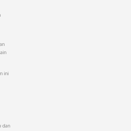
a
kan
ain
n ini
u dan