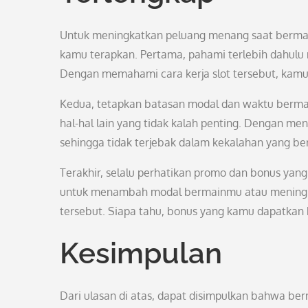
Untuk meningkatkan peluang menang saat bermain d
kamu terapkan. Pertama, pahami terlebih dahulu
Dengan memahami cara kerja slot tersebut, kamu 
Kedua, tetapkan batasan modal dan waktu bermai
hal-hal lain yang tidak kalah penting. Dengan m
sehingga tidak terjebak dalam kekalahan yang be
Terakhir, selalu perhatikan promo dan bonus yang
untuk menambah modal bermainmu atau mening
tersebut. Siapa tahu, bonus yang kamu dapatkan
Kesimpulan
Dari ulasan di atas, dapat disimpulkan bahwa be