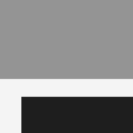
Skip
to
content