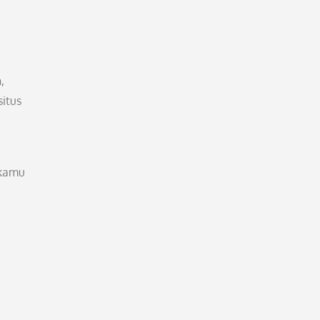
,
itus
 kamu