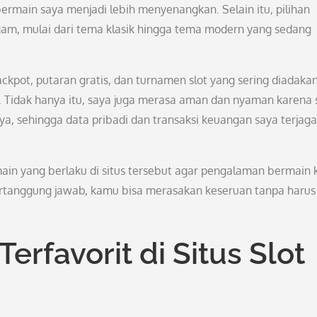
rmain saya menjadi lebih menyenangkan. Selain itu, pilihan
gam, mulai dari tema klasik hingga tema modern yang sedang
ackpot, putaran gratis, dan turnamen slot yang sering diadakan
. Tidak hanya itu, saya juga merasa aman dan nyaman karena s
, sehingga data pribadi dan transaksi keuangan saya terjaga
ain yang berlaku di situs tersebut agar pengalaman bermain
tanggung jawab, kamu bisa merasakan keseruan tanpa harus
erfavorit di Situs Slot