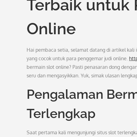
Terbaik untuk
Online
Hai pembaca setia, selamat datang di artikel kali 
yang cocok untuk para penggemar judi online.
htt
bermain slot online? Pasti penasaran dong denga
seru dan mengasyikkan. Yuk, simak ulasan lengkap
Pengalaman Bermai
Terlengkap
Saat pertama kali mengunjungi situs slot terleng