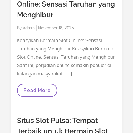
Online: Sensasi Taruhan yang
Menghibur
Posted
By
admin
November 18, 2025
on
Keasyikan Bermain Slot Online: Sensasi
Taruhan yang Menghibur Keasyikan Bermain
Slot Online: Sensasi Taruhan yang Menghibur
Saat ini, perjudian online semakin populer di
kalangan masyarakat. […]
Keasyikan
Read More
Bermain
Slot
Online:
Sensasi
Taruhan
Situs Slot Pulsa: Tempat
Yang
Menghibur
Terbaik untuk Bermain Slot