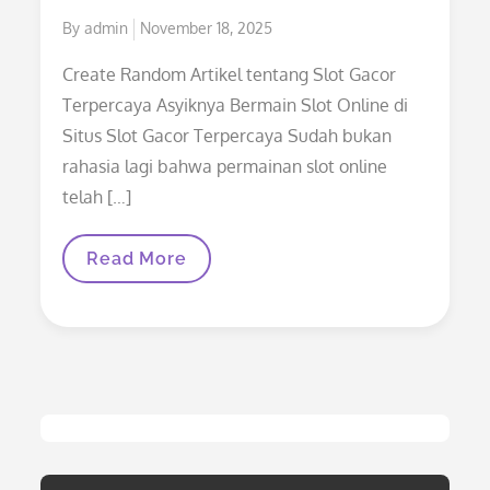
Posted
By
admin
November 18, 2025
on
Create Random Artikel tentang Slot Gacor
Terpercaya Asyiknya Bermain Slot Online di
Situs Slot Gacor Terpercaya Sudah bukan
rahasia lagi bahwa permainan slot online
telah […]
Asyiknya
Read More
Bermain
Slot
Online
Di
Situs
Slot
Gacor
Terpercaya