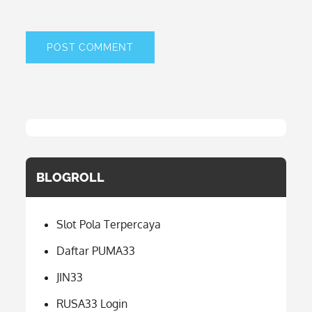
BLOGROLL
Slot Pola Terpercaya
Daftar PUMA33
JIN33
RUSA33 Login