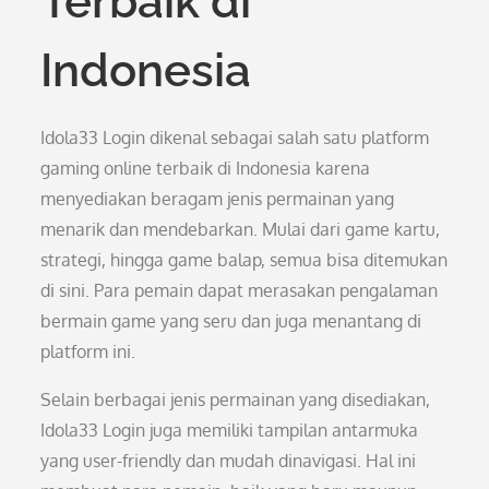
Terbaik di
Indonesia
Idola33 Login dikenal sebagai salah satu platform
gaming online terbaik di Indonesia karena
menyediakan beragam jenis permainan yang
menarik dan mendebarkan. Mulai dari game kartu,
strategi, hingga game balap, semua bisa ditemukan
di sini. Para pemain dapat merasakan pengalaman
bermain game yang seru dan juga menantang di
platform ini.
Selain berbagai jenis permainan yang disediakan,
Idola33 Login juga memiliki tampilan antarmuka
yang user-friendly dan mudah dinavigasi. Hal ini