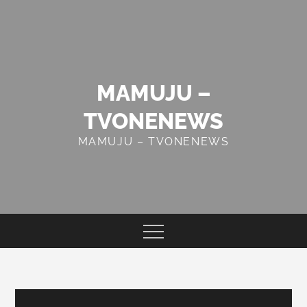
Skip
to
content
MAMUJU –
TVONENEWS
MAMUJU – TVONENEWS