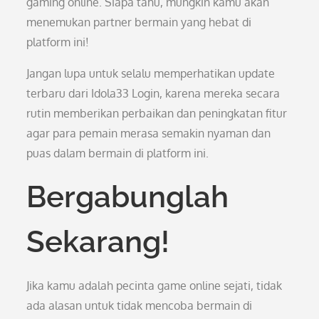
gaming online. Siapa tahu, mungkin kamu akan
menemukan partner bermain yang hebat di
platform ini!
Jangan lupa untuk selalu memperhatikan update
terbaru dari Idola33 Login, karena mereka secara
rutin memberikan perbaikan dan peningkatan fitur
agar para pemain merasa semakin nyaman dan
puas dalam bermain di platform ini.
Bergabunglah
Sekarang!
Jika kamu adalah pecinta game online sejati, tidak
ada alasan untuk tidak mencoba bermain di