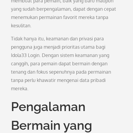
membuat para pemain, baik yang baru maupun
yang sudah berpengalaman, dapat dengan cepat
menemukan permainan favorit mereka tanpa
kesulitan.
Tidak hanya itu, keamanan dan privasi para
pengguna juga menjadi prioritas utama bagi
Idola33 Login. Dengan sistem keamanan yang
canggih, para pemain dapat bermain dengan
tenang dan fokus sepenuhnya pada permainan
tanpa perlu khawatir mengenai data pribadi
mereka.
Pengalaman
Bermain yang