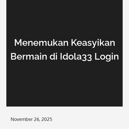
Menemukan Keasyikan
Bermain di Idola33 Login
Posted
November 26, 2025
on