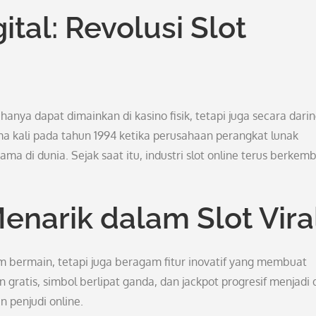
tal: Revolusi Slot
anya dapat dimainkan di kasino fisik, tetapi juga secara dari
tama kali pada tahun 1994 ketika perusahaan perangkat lunak
ma di dunia. Sejak saat itu, industri slot online terus berkem
Menarik dalam Slot Vira
m bermain, tetapi juga beragam fitur inovatif yang membuat
n gratis, simbol berlipat ganda, dan jackpot progresif menjadi
n penjudi online.