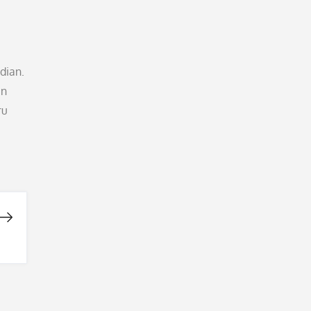
dian.
an
ru