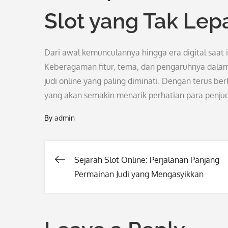
Slot yang Tak Lepa
Dari awal kemunculannya hingga era digital saat 
Keberagaman fitur, tema, dan pengaruhnya dalam
judi online yang paling diminati. Dengan terus ber
yang akan semakin menarik perhatian para penjud
By
admin
Sejarah Slot Online: Perjalanan Panjang
Post
Permainan Judi yang Mengasyikkan
navigation