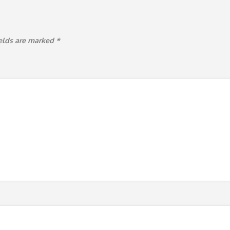
ields are marked
*