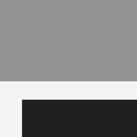
Skip
to
content