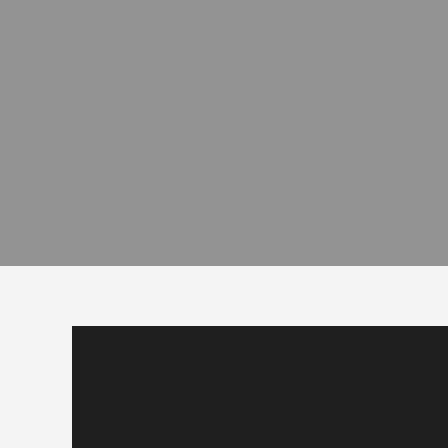
Skip
to
content