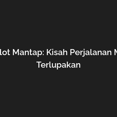
lot Mantap: Kisah Perjalanan 
Terlupakan