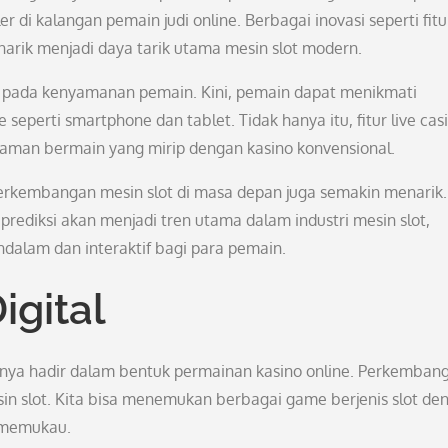
 di kalangan pemain judi online. Berbagai inovasi seperti fitu
narik menjadi daya tarik utama mesin slot modern.
ada kenyamanan pemain. Kini, pemain dapat menikmati
 seperti smartphone dan tablet. Tidak hanya itu, fitur live cas
aman bermain yang mirip dengan kasino konvensional.
perkembangan mesin slot di masa depan juga semakin menarik.
iprediksi akan menjadi tren utama dalam industri mesin slot,
alam dan interaktif bagi para pemain.
igital
k hanya hadir dalam bentuk permainan kasino online. Perkemban
in slot. Kita bisa menemukan berbagai game berjenis slot de
 memukau.