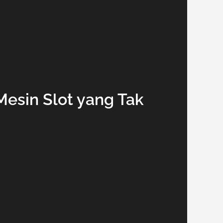
Mesin Slot yang Tak