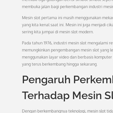
membuka jalan bagi perkembangan industri mesin
Mesin slot pertama ini masih menggunakan mekan
yang kita kenal saat ini. Mesin ini juga menjadi ci
sering kita jumpai di mesin slot modern.
Pada tahun 1976, industri mesin slot mengalami r
memungkinkan pengembangan mesin slot yang lebi
menggunakan layar video dan berbasis komputer mu
yang terus berkembang hingga sekarang.
Pengaruh Perkem
Terhadap Mesin S
Dengan berkembangnya teknologi, mesin slot tidak