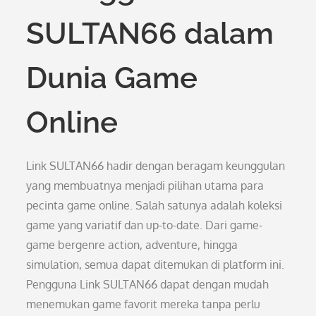
SULTAN66 dalam
Dunia Game
Online
Link SULTAN66 hadir dengan beragam keunggulan
yang membuatnya menjadi pilihan utama para
pecinta game online. Salah satunya adalah koleksi
game yang variatif dan up-to-date. Dari game-
game bergenre action, adventure, hingga
simulation, semua dapat ditemukan di platform ini.
Pengguna Link SULTAN66 dapat dengan mudah
menemukan game favorit mereka tanpa perlu