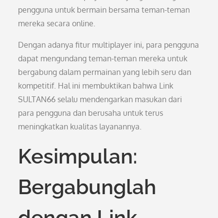
pengguna untuk bermain bersama teman-teman
mereka secara online.
Dengan adanya fitur multiplayer ini, para pengguna
dapat mengundang teman-teman mereka untuk
bergabung dalam permainan yang lebih seru dan
kompetitif. Hal ini membuktikan bahwa Link
SULTAN66 selalu mendengarkan masukan dari
para pengguna dan berusaha untuk terus
meningkatkan kualitas layanannya.
Kesimpulan:
Bergabunglah
dengan Link