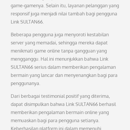
game-gamenya. Selain itu, layanan pelanggan yang
responsif juga menjadi nilai tambah bagi pengguna
Link SULTAN66.
Beberapa pengguna juga menyoroti kestabilan
server yang memadai, sehingga mereka dapat
menikmati game online tanpa gangguan yang
mengganggu. Hal ini menunjukkan bahwa Link
SULTAN66 serius dalam memberikan pengalaman
bermain yang lancar dan menyenangkan bagi para
penggunanya.
Dari berbagai testimonial positif yang diterima,
dapat disimpulkan bahwa Link SULTAN66 berhasil
memberikan pengalaman bermain online yang
memuaskan bagi para pengguna setianya.
Keberhasilan platform ini dalam memenuhi