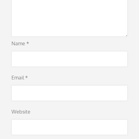
Name
*
Email
*
Website