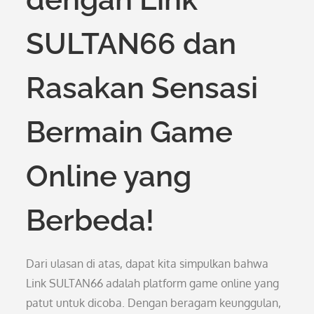
SULTAN66 dan
Rasakan Sensasi
Bermain Game
Online yang
Berbeda!
Dari ulasan di atas, dapat kita simpulkan bahwa
Link SULTAN66 adalah platform game online yang
patut untuk dicoba. Dengan beragam keunggulan,