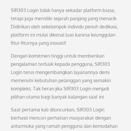
SIR303 Login tidak hanya sekadar platform biasa,
tetapi juga memiliki sejarah panjang yang menarik.
Didirikan oleh sekelompok individu penuh dedikasi,
platform ini mulai dikenal luas karena keunggulan
fitur-fiturnya yang inovatif.
Dengan komitmen tinggi untuk memberikan
pengalaman terbaik kepada pengguna, SIR303
Login terus mengembangkan layanannya demi
memenuhi kebutuhan pelanggan yang semakin
kompleks. Tak heran jika SIR303 Login menjadi
pilihan utama bagi banyak kalangan saat ini.
Saat pertama kali diluncurkan, SIR303 Login
berhasil mencuri perhatian masyarakat dengan
antarmuka yang ramah pengguna dan kemudahan