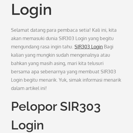
Login
Selamat datang para pembaca setia! Kali ini, kita
akan memasuki dunia SIR303 Login yang begitu
mengundang rasa ingin tahu.
SIR303 Login
Bagi
kalian yang mungkin sudah mengenalnya atau
bahkan yang masih asing, mari kita telusuri
bersama apa sebenarnya yang membuat SIR303
Login begitu menarik. Yuk, simak informasi menarik
dalam artikel ini!
Pelopor SIR303
Login