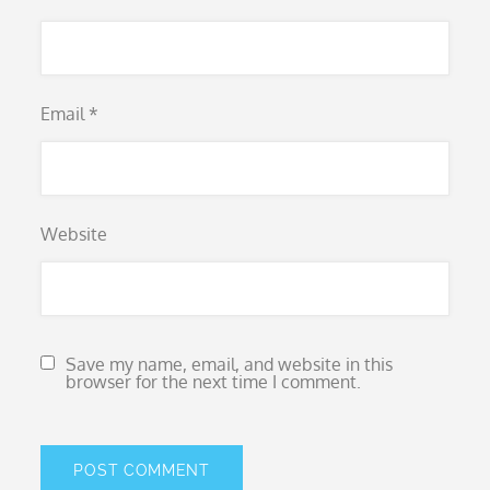
Email
*
Website
Save my name, email, and website in this
browser for the next time I comment.