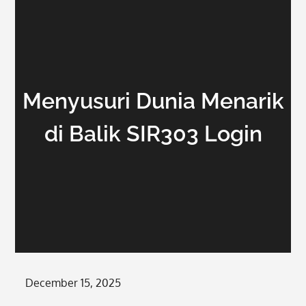
Menyusuri Dunia Menarik
di Balik SIR303 Login
Posted
December 15, 2025
on