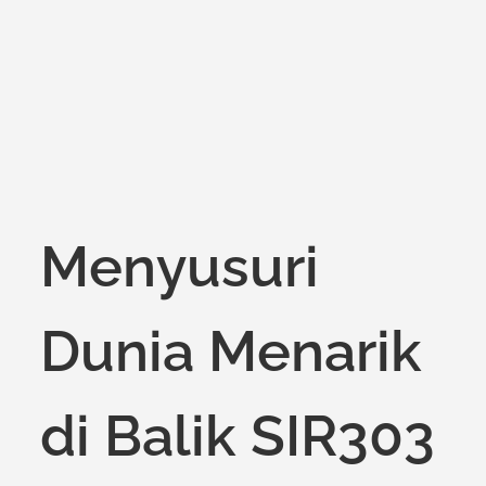
Menyusuri
Dunia Menarik
di Balik SIR303