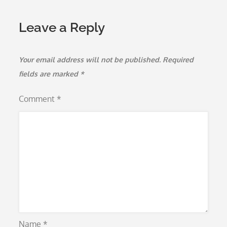
Leave a Reply
Your email address will not be published.
Required
fields are marked
*
Comment
*
Name
*