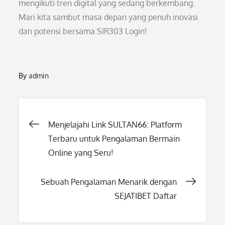
mengikuti tren digital yang sedang berkembang.
Mari kita sambut masa depan yang penuh inovasi
dan potensi bersama SIR303 Login!
By
admin
Post
Menjelajahi Link SULTAN66: Platform
Terbaru untuk Pengalaman Bermain
navigation
Online yang Seru!
Sebuah Pengalaman Menarik dengan
SEJATIBET Daftar