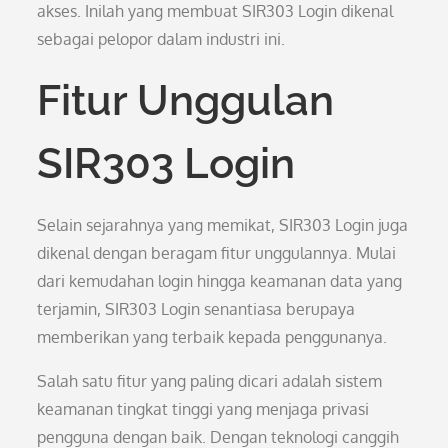
akses. Inilah yang membuat SIR303 Login dikenal
sebagai pelopor dalam industri ini.
Fitur Unggulan
SIR303 Login
Selain sejarahnya yang memikat, SIR303 Login juga
dikenal dengan beragam fitur unggulannya. Mulai
dari kemudahan login hingga keamanan data yang
terjamin, SIR303 Login senantiasa berupaya
memberikan yang terbaik kepada penggunanya.
Salah satu fitur yang paling dicari adalah sistem
keamanan tingkat tinggi yang menjaga privasi
pengguna dengan baik. Dengan teknologi canggih