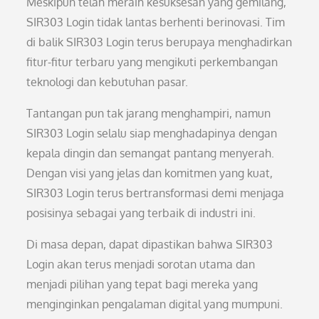
Meskipun telah meraih kesuksesan yang gemilang,
SIR303 Login tidak lantas berhenti berinovasi. Tim
di balik SIR303 Login terus berupaya menghadirkan
fitur-fitur terbaru yang mengikuti perkembangan
teknologi dan kebutuhan pasar.
Tantangan pun tak jarang menghampiri, namun
SIR303 Login selalu siap menghadapinya dengan
kepala dingin dan semangat pantang menyerah.
Dengan visi yang jelas dan komitmen yang kuat,
SIR303 Login terus bertransformasi demi menjaga
posisinya sebagai yang terbaik di industri ini.
Di masa depan, dapat dipastikan bahwa SIR303
Login akan terus menjadi sorotan utama dan
menjadi pilihan yang tepat bagi mereka yang
menginginkan pengalaman digital yang mumpuni.